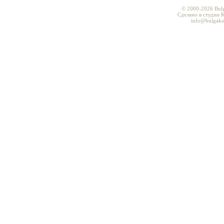
© 2000-2026 Bul
Сделано в студии K
info@bulgako