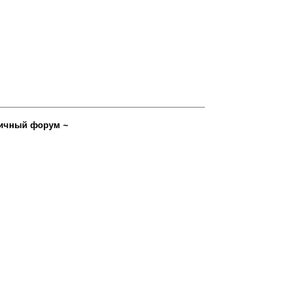
ичный форум ~