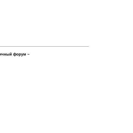
ичный форум ~