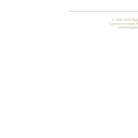
© 2000-2026 Bul
Сделано в студии K
info@bulgako