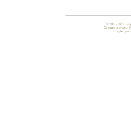
© 2000-2026 Bul
Сделано в студии K
info@bulgako