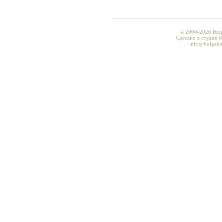
© 2000-2026 Bul
Сделано в студии K
info@bulgako